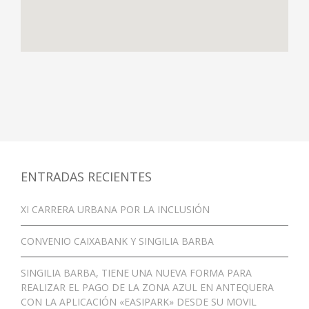
ENTRADAS RECIENTES
XI CARRERA URBANA POR LA INCLUSIÓN
CONVENIO CAIXABANK Y SINGILIA BARBA
SINGILIA BARBA, TIENE UNA NUEVA FORMA PARA
REALIZAR EL PAGO DE LA ZONA AZUL EN ANTEQUERA
CON LA APLICACIÓN «EASIPARK» DESDE SU MOVIL