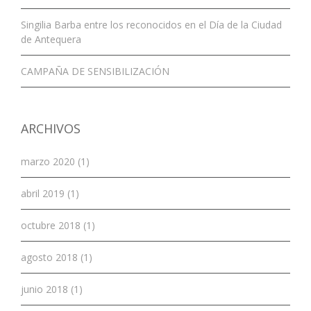
Singilia Barba entre los reconocidos en el Día de la Ciudad
de Antequera
CAMPAÑA DE SENSIBILIZACIÓN
ARCHIVOS
marzo 2020 (1)
abril 2019 (1)
octubre 2018 (1)
agosto 2018 (1)
junio 2018 (1)