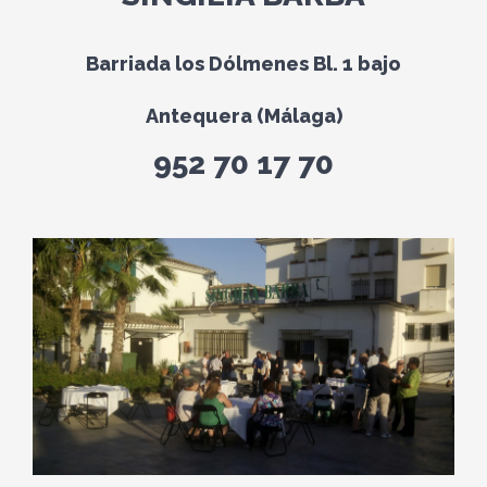
Barriada los Dólmenes Bl. 1 bajo
Antequera (Málaga)
952 70 17 70