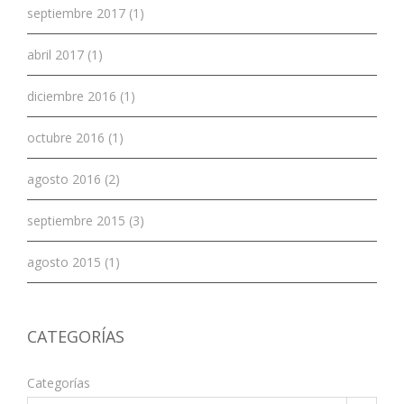
septiembre 2017 (1)
abril 2017 (1)
diciembre 2016 (1)
octubre 2016 (1)
agosto 2016 (2)
septiembre 2015 (3)
agosto 2015 (1)
CATEGORÍAS
Categorías