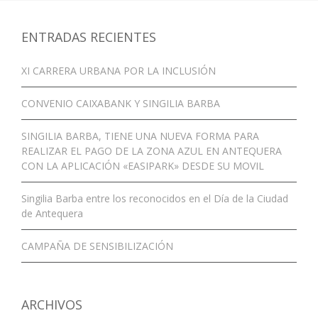
ENTRADAS RECIENTES
XI CARRERA URBANA POR LA INCLUSIÓN
CONVENIO CAIXABANK Y SINGILIA BARBA
SINGILIA BARBA, TIENE UNA NUEVA FORMA PARA
REALIZAR EL PAGO DE LA ZONA AZUL EN ANTEQUERA
CON LA APLICACIÓN «EASIPARK» DESDE SU MOVIL
Singilia Barba entre los reconocidos en el Día de la Ciudad
de Antequera
CAMPAÑA DE SENSIBILIZACIÓN
ARCHIVOS