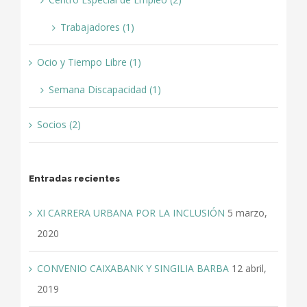
Trabajadores (1)
Ocio y Tiempo Libre (1)
Semana Discapacidad (1)
Socios (2)
Entradas recientes
XI CARRERA URBANA POR LA INCLUSIÓN
5 marzo,
2020
CONVENIO CAIXABANK Y SINGILIA BARBA
12 abril,
2019