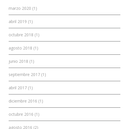
marzo 2020 (1)
abril 2019 (1)
octubre 2018 (1)
agosto 2018 (1)
junio 2018 (1)
septiembre 2017 (1)
abril 2017 (1)
diciembre 2016 (1)
octubre 2016 (1)
agosto 2016 (2)