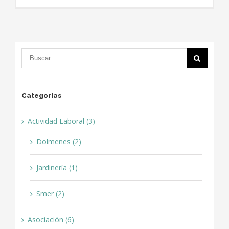
Categorías
Actividad Laboral (3)
Dolmenes (2)
Jardinería (1)
Smer (2)
Asociación (6)