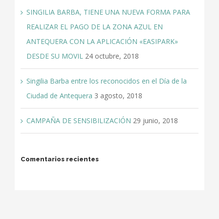
SINGILIA BARBA, TIENE UNA NUEVA FORMA PARA
REALIZAR EL PAGO DE LA ZONA AZUL EN
ANTEQUERA CON LA APLICACIÓN «EASIPARK»
DESDE SU MOVIL
24 octubre, 2018
Singilia Barba entre los reconocidos en el Día de la
Ciudad de Antequera
3 agosto, 2018
CAMPAÑA DE SENSIBILIZACIÓN
29 junio, 2018
Comentarios recientes