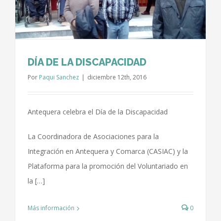
DÍA DE LA DISCAPACIDAD
Por
Paqui Sanchez
|
diciembre 12th, 2016
Antequera celebra el Día de la Discapacidad
La Coordinadora de Asociaciones para la
Integración en Antequera y Comarca (CASIAC) y la
Plataforma para la promoción del Voluntariado en
la […]
Más información
0