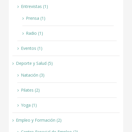
Entrevistas (1)
Prensa (1)
Radio (1)
Eventos (1)
Deporte y Salud (5)
Natación (3)
Pilates (2)
Yoga (1)
Empleo y Formación (2)
Centro Especial de Empleo (2)