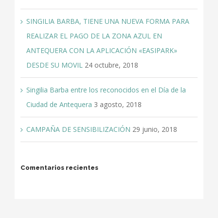
SINGILIA BARBA, TIENE UNA NUEVA FORMA PARA
REALIZAR EL PAGO DE LA ZONA AZUL EN
ANTEQUERA CON LA APLICACIÓN «EASIPARK»
DESDE SU MOVIL
24 octubre, 2018
Singilia Barba entre los reconocidos en el Día de la
Ciudad de Antequera
3 agosto, 2018
CAMPAÑA DE SENSIBILIZACIÓN
29 junio, 2018
Comentarios recientes