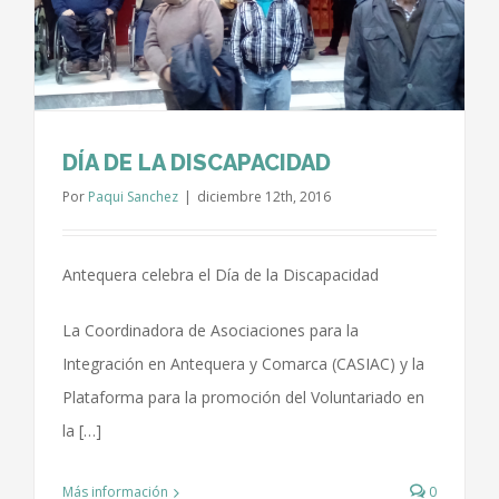
DÍA DE LA DISCAPACIDAD
Por
Paqui Sanchez
|
diciembre 12th, 2016
Antequera celebra el Día de la Discapacidad
La Coordinadora de Asociaciones para la
Integración en Antequera y Comarca (CASIAC) y la
Plataforma para la promoción del Voluntariado en
la […]
Más información
0