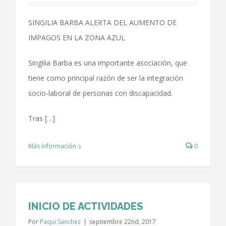
SINGILIA BARBA ALERTA DEL AUMENTO DE
IMPAGOS EN LA ZONA AZUL
Singilia Barba es una importante asociación, que
tiene como principal razón de ser la integración
socio-laboral de personas con discapacidad.
Tras […]
Más información
0
INICIO DE ACTIVIDADES
Por
Paqui Sanchez
|
septiembre 22nd, 2017