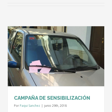
CAMPAÑA DE SENSIBILIZACIÓN
Por
Paqui Sanchez
|
junio 29th, 2018