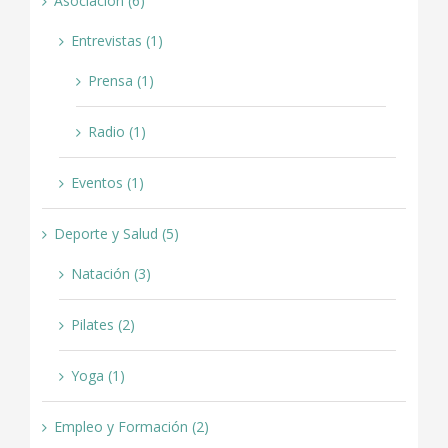
Asociación (6)
Entrevistas (1)
Prensa (1)
Radio (1)
Eventos (1)
Deporte y Salud (5)
Natación (3)
Pilates (2)
Yoga (1)
Empleo y Formación (2)