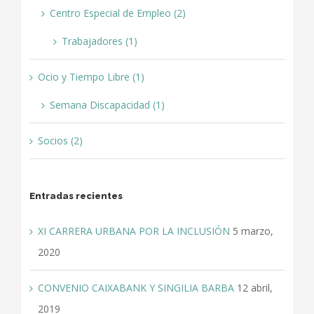
Centro Especial de Empleo (2)
Trabajadores (1)
Ocio y Tiempo Libre (1)
Semana Discapacidad (1)
Socios (2)
Entradas recientes
XI CARRERA URBANA POR LA INCLUSIÓN
5 marzo,
2020
CONVENIO CAIXABANK Y SINGILIA BARBA
12 abril,
2019