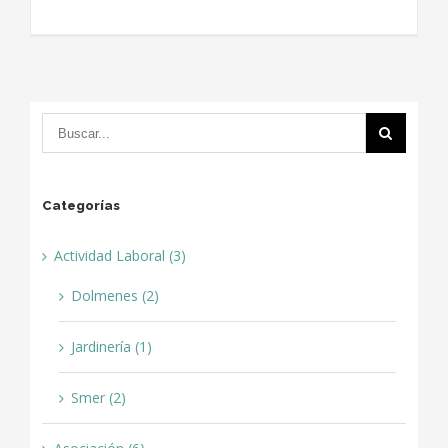
Categorías
Actividad Laboral (3)
Dolmenes (2)
Jardinería (1)
Smer (2)