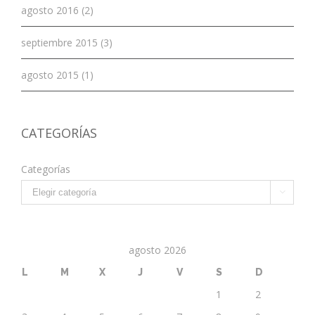
agosto 2016 (2)
septiembre 2015 (3)
agosto 2015 (1)
CATEGORÍAS
Categorías

agosto 2026
L
M
X
J
V
S
D
1
2