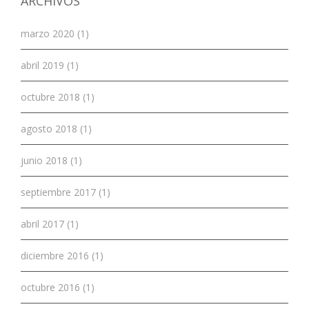
ARCHIVOS
marzo 2020 (1)
abril 2019 (1)
octubre 2018 (1)
agosto 2018 (1)
junio 2018 (1)
septiembre 2017 (1)
abril 2017 (1)
diciembre 2016 (1)
octubre 2016 (1)