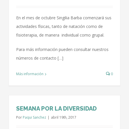
En el mes de octubre Singilia Barba comenzará sus
actividades físicas, tanto de natación como de
fisioterapia, de manera individual como grupal.
Para más información pueden consultar nuestros
números de contacto […]
Más información
0
SEMANA POR LA DIVERSIDAD
Por
Paqui Sanchez
|
abril 19th, 2017