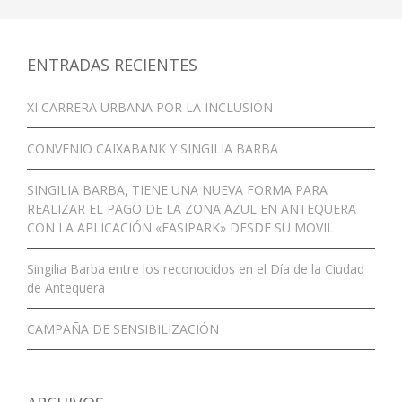
ENTRADAS RECIENTES
XI CARRERA URBANA POR LA INCLUSIÓN
CONVENIO CAIXABANK Y SINGILIA BARBA
SINGILIA BARBA, TIENE UNA NUEVA FORMA PARA
REALIZAR EL PAGO DE LA ZONA AZUL EN ANTEQUERA
CON LA APLICACIÓN «EASIPARK» DESDE SU MOVIL
Singilia Barba entre los reconocidos en el Día de la Ciudad
de Antequera
CAMPAÑA DE SENSIBILIZACIÓN