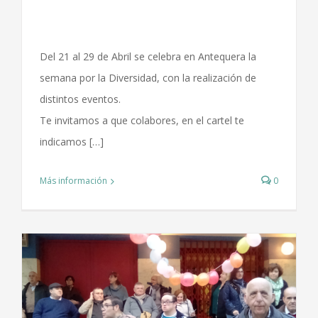
Del 21 al 29 de Abril se celebra en Antequera la
semana por la Diversidad, con la realización de
distintos eventos.
Te invitamos a que colabores, en el cartel te
indicamos […]
Más información
0