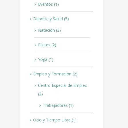
Eventos (1)
Deporte y Salud (5)
Natación (3)
Pilates (2)
Yoga (1)
Empleo y Formación (2)
Centro Especial de Empleo
(2)
Trabajadores (1)
Ocio y Tiempo Libre (1)