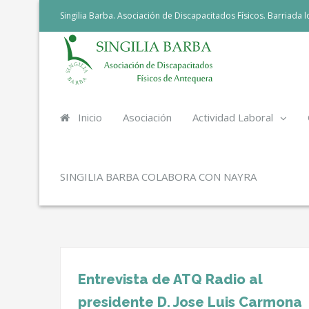
Singilia Barba. Asociación de Discapacitados Físicos. Barriada
Inicio
Asociación
Actividad Laboral
SINGILIA BARBA COLABORA CON NAYRA
Entrevista de ATQ Radio al
presidente D. Jose Luis Carmona