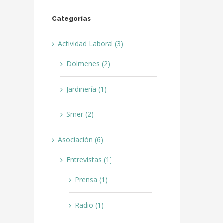
Categorías
Actividad Laboral (3)
Dolmenes (2)
Jardinería (1)
Smer (2)
Asociación (6)
Entrevistas (1)
Prensa (1)
Radio (1)