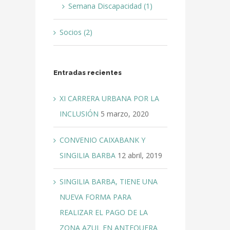
Semana Discapacidad (1)
Socios (2)
Entradas recientes
XI CARRERA URBANA POR LA
INCLUSIÓN
5 marzo, 2020
CONVENIO CAIXABANK Y
SINGILIA BARBA
12 abril, 2019
SINGILIA BARBA, TIENE UNA
NUEVA FORMA PARA
REALIZAR EL PAGO DE LA
ZONA AZUL EN ANTEQUERA