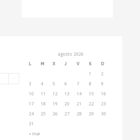
agosto 2026
L
M
X
J
V
S
D
1
2

3
4
5
6
7
8
9
10
11
12
13
14
15
16
17
18
19
20
21
22
23
24
25
26
27
28
29
30
31
« mar