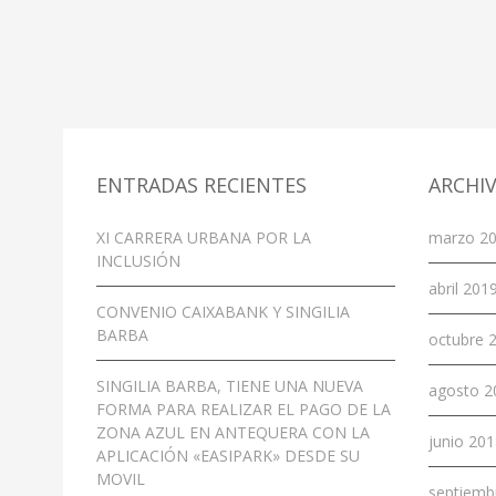
ENTRADAS RECIENTES
ARCHI
XI CARRERA URBANA POR LA
marzo 20
INCLUSIÓN
abril 2019
CONVENIO CAIXABANK Y SINGILIA
BARBA
octubre 2
SINGILIA BARBA, TIENE UNA NUEVA
agosto 2
FORMA PARA REALIZAR EL PAGO DE LA
ZONA AZUL EN ANTEQUERA CON LA
junio 201
APLICACIÓN «EASIPARK» DESDE SU
MOVIL
septiemb