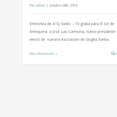
Por
admin
|
octubre 26th, 2016
Entrevista de ATQ Radio – TV graba para El Sol de
Antequera, a José Luis Carmona, nuevo presidente
electo de nuestra Asociación de Singilia Barba.
Más información