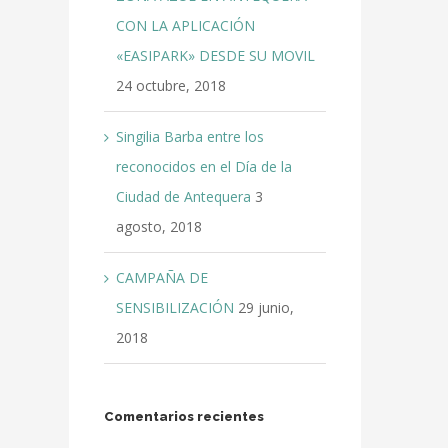
CON LA APLICACIÓN
«EASIPARK» DESDE SU MOVIL
24 octubre, 2018
Singilia Barba entre los
reconocidos en el Día de la
Ciudad de Antequera
3
agosto, 2018
CAMPAÑA DE
SENSIBILIZACIÓN
29 junio,
2018
Comentarios recientes