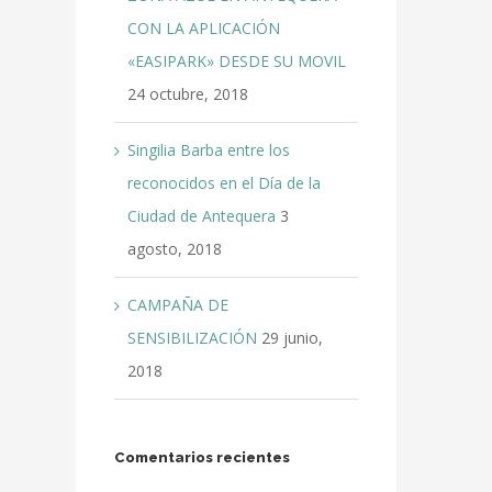
CON LA APLICACIÓN
«EASIPARK» DESDE SU MOVIL
24 octubre, 2018
Singilia Barba entre los
reconocidos en el Día de la
Ciudad de Antequera
3
agosto, 2018
CAMPAÑA DE
SENSIBILIZACIÓN
29 junio,
2018
Comentarios recientes