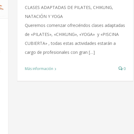
CLASES ADAPTADAS DE PILATES, CHIKUNG,
NATACIÓN Y YOGA
Queremos comenzar ofreciéndos clases adaptadas
de «PILATES», «CHIKUNG», «YOGA» y «PISCINA
CUBIERTA» , todas estas actividades estarán a
cargo de profesionales con gran […]
Más información
0