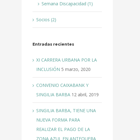
Semana Discapacidad (1)
Socios (2)
Entradas recientes
XI CARRERA URBANA POR LA
INCLUSIÓN
5 marzo, 2020
CONVENIO CAIXABANK Y
SINGILIA BARBA
12 abril, 2019
SINGILIA BARBA, TIENE UNA
NUEVA FORMA PARA
REALIZAR EL PAGO DE LA
ZONA AZUL EN ANTEQUERA