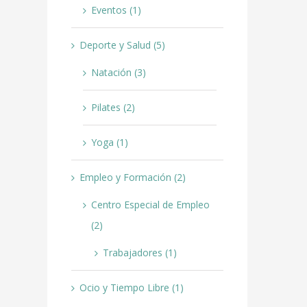
Eventos (1)
Deporte y Salud (5)
Natación (3)
Pilates (2)
Yoga (1)
Empleo y Formación (2)
Centro Especial de Empleo
(2)
Trabajadores (1)
Ocio y Tiempo Libre (1)