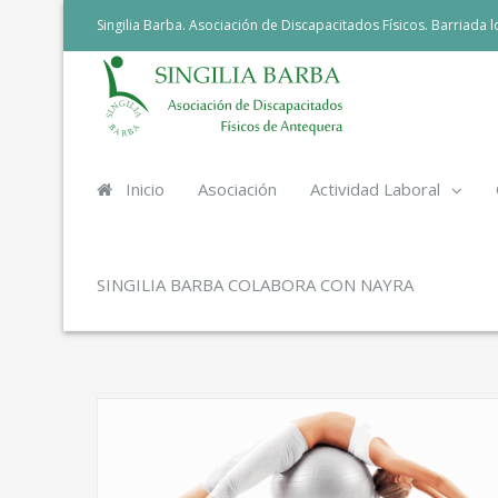
Singilia Barba. Asociación de Discapacitados Físicos. Barriada
Inicio
Asociación
Actividad Laboral
SINGILIA BARBA COLABORA CON NAYRA