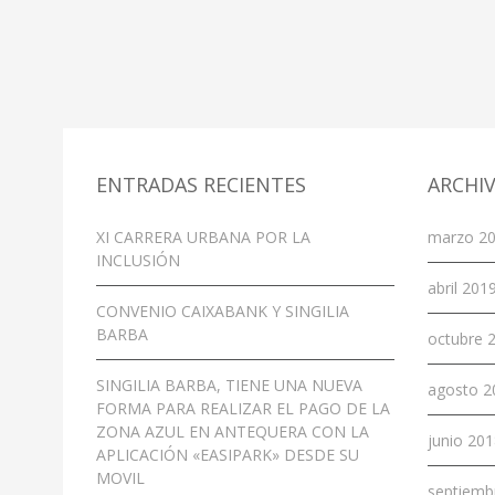
ENTRADAS RECIENTES
ARCHI
XI CARRERA URBANA POR LA
marzo 20
INCLUSIÓN
abril 2019
CONVENIO CAIXABANK Y SINGILIA
BARBA
octubre 2
SINGILIA BARBA, TIENE UNA NUEVA
agosto 2
FORMA PARA REALIZAR EL PAGO DE LA
ZONA AZUL EN ANTEQUERA CON LA
junio 201
APLICACIÓN «EASIPARK» DESDE SU
MOVIL
septiemb