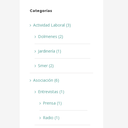
Categorías
Actividad Laboral (3)
Dolmenes (2)
Jardinería (1)
Smer (2)
Asociación (6)
Entrevistas (1)
Prensa (1)
Radio (1)