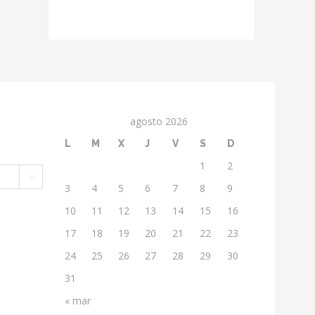
agosto 2026
L
M
X
J
V
S
D
1
2

3
4
5
6
7
8
9
10
11
12
13
14
15
16
17
18
19
20
21
22
23
24
25
26
27
28
29
30
31
« mar