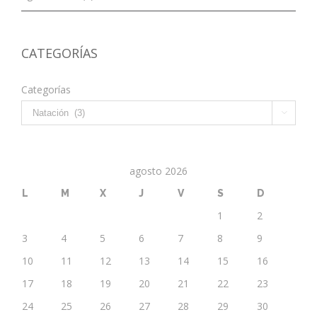
CATEGORÍAS
Categorías

agosto 2026
L
M
X
J
V
S
D
1
2
3
4
5
6
7
8
9
10
11
12
13
14
15
16
17
18
19
20
21
22
23
24
25
26
27
28
29
30