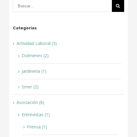
Categorías
Actividad Laboral (3)
Dolmenes (2)
Jardinería (1)
Smer (2)
Asociación (6)
Entrevistas (1)
Prensa (1)