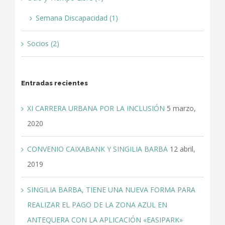
Semana Discapacidad (1)
Socios (2)
Entradas recientes
XI CARRERA URBANA POR LA INCLUSIÓN
5 marzo,
2020
CONVENIO CAIXABANK Y SINGILIA BARBA
12 abril,
2019
SINGILIA BARBA, TIENE UNA NUEVA FORMA PARA
REALIZAR EL PAGO DE LA ZONA AZUL EN
ANTEQUERA CON LA APLICACIÓN «EASIPARK»