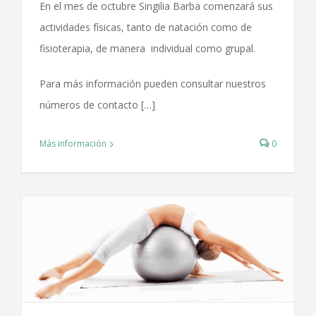
En el mes de octubre Singilia Barba comenzará sus
actividades físicas, tanto de natación como de
fisioterapia, de manera individual como grupal.
Para más información pueden consultar nuestros
números de contacto […]
Más información
0