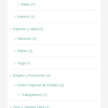
Radio (1)
Eventos (1)
Deporte y Salud (5)
Natación (3)
Pilates (2)
Yoga (1)
Empleo y Formación (2)
Centro Especial de Empleo (2)
Trabajadores (1)
Ocio y Tiempo Libre (1)