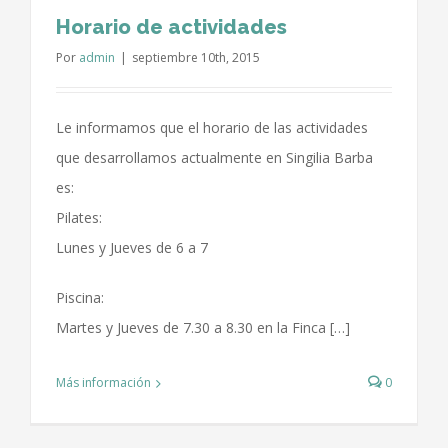
Horario de actividades
Por
admin
|
septiembre 10th, 2015
Le informamos que el horario de las actividades
que desarrollamos actualmente en Singilia Barba
es:
Pilates:
Lunes y Jueves de 6 a 7
Piscina:
Martes y Jueves de 7.30 a 8.30 en la Finca […]
Más información
0