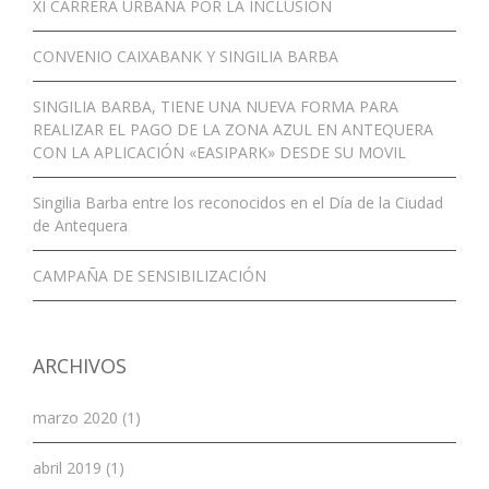
XI CARRERA URBANA POR LA INCLUSIÓN
CONVENIO CAIXABANK Y SINGILIA BARBA
SINGILIA BARBA, TIENE UNA NUEVA FORMA PARA
REALIZAR EL PAGO DE LA ZONA AZUL EN ANTEQUERA
CON LA APLICACIÓN «EASIPARK» DESDE SU MOVIL
Singilia Barba entre los reconocidos en el Día de la Ciudad
de Antequera
CAMPAÑA DE SENSIBILIZACIÓN
ARCHIVOS
marzo 2020 (1)
abril 2019 (1)