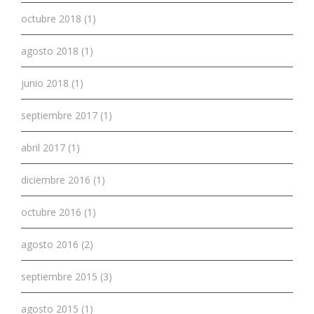
octubre 2018 (1)
agosto 2018 (1)
junio 2018 (1)
septiembre 2017 (1)
abril 2017 (1)
diciembre 2016 (1)
octubre 2016 (1)
agosto 2016 (2)
septiembre 2015 (3)
agosto 2015 (1)